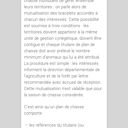
chasse individuels de gérer ensemble
leurs territoires : on parle alors de
mutualisation des bracelets accordés à
chacun des intéressés. Cette possibilité
est soumise à trois conditions : les
territoires doivent appartenir à la même
unité de gestion cynégétique, doivent être
contigus et chaque titulaire de plan de
chasse doit avoir prélevé le nombre
minimum d’animaux qui lui a été attribué.
La procédure est simple : les intéressés
informent la direction départementale de
l’agriculture et de la forêt par lettre
recommandée avec accusé de réception.
Cette mutualisation n’est valable que pour
la saison de chasse considérée.
C’est ainsi qu’un plan de chasse
comporte :
– les références du titulaire (ou