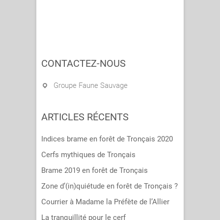
CONTACTEZ-NOUS
Groupe Faune Sauvage
ARTICLES RÉCENTS
Indices brame en forêt de Tronçais 2020
Cerfs mythiques de Tronçais
Brame 2019 en forêt de Tronçais
Zone d’(in)quiétude en forêt de Tronçais ?
Courrier à Madame la Préfète de l’Allier
La tranquillité pour le cerf