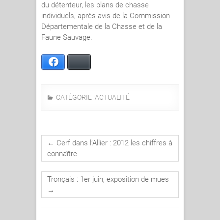
du détenteur, les plans de chasse
individuels, après avis de la Commission
Départementale de la Chasse et de la
Faune Sauvage.
Facebook
Bluesky
CATÉGORIE :
ACTUALITÉ
←
Cerf dans l’Allier : 2012 les chiffres à
connaître
Tronçais : 1er juin, exposition de mues
→