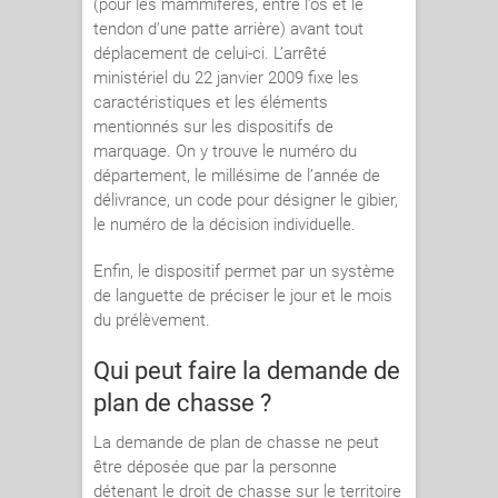
(pour les mammifères, entre l’os et le
tendon d’une patte arrière) avant tout
déplacement de celui-ci. L’arrêté
ministériel du 22 janvier 2009 fixe les
caractéristiques et les éléments
mentionnés sur les dispositifs de
marquage. On y trouve le numéro du
département, le millésime de l’année de
délivrance, un code pour désigner le gibier,
le numéro de la décision individuelle.
Enfin, le dispositif permet par un système
de languette de préciser le jour et le mois
du prélèvement.
Qui peut faire la demande de
plan de chasse ?
La demande de plan de chasse ne peut
être déposée que par la personne
détenant le droit de chasse sur le territoire