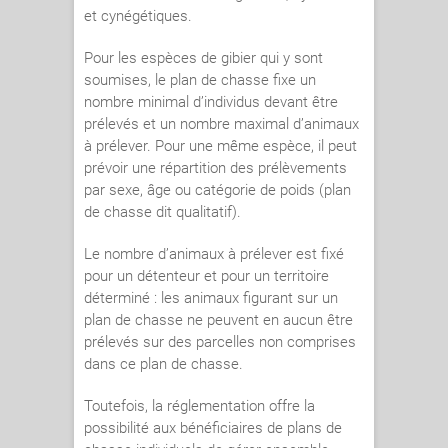
et cynégétiques.
Pour les espèces de gibier qui y sont
soumises, le plan de chasse fixe un
nombre minimal d’individus devant être
prélevés et un nombre maximal d’animaux
à prélever. Pour une même espèce, il peut
prévoir une répartition des prélèvements
par sexe, âge ou catégorie de poids (plan
de chasse dit qualitatif).
Le nombre d’animaux à prélever est fixé
pour un détenteur et pour un territoire
déterminé : les animaux figurant sur un
plan de chasse ne peuvent en aucun être
prélevés sur des parcelles non comprises
dans ce plan de chasse.
Toutefois, la réglementation offre la
possibilité aux bénéficiaires de plans de