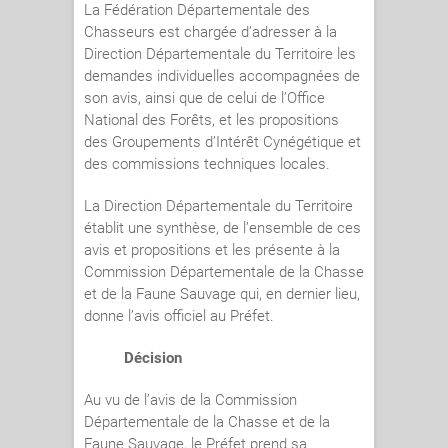
La Fédération Départementale des
Chasseurs est chargée d’adresser à la
Direction Départementale du Territoire les
demandes individuelles accompagnées de
son avis, ainsi que de celui de l’Office
National des Forêts, et les propositions
des Groupements d’Intérêt Cynégétique et
des commissions techniques locales.
La Direction Départementale du Territoire
établit une synthèse, de l’ensemble de ces
avis et propositions et les présente à la
Commission Départementale de la Chasse
et de la Faune Sauvage qui, en dernier lieu,
donne l’avis officiel au Préfet.
Décision
Au vu de l’avis de la Commission
Départementale de la Chasse et de la
Faune Sauvage, le Préfet prend sa