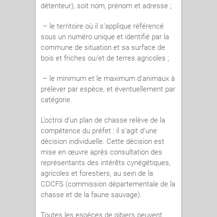
détenteur), soit nom, prénom et adresse ;
– le territoire où il s’applique référencé
sous un numéro unique et identifié par la
commune de situation et sa surface de
bois et friches ou/et de terres agricoles ;
– le minimum et le maximum d’animaux à
prélever par espèce, et éventuellement par
catégorie.
L’octroi d’un plan de chasse relève de la
compétence du préfet : il s’agit d’une
décision individuelle. Cette décision est
mise en œuvre après consultation des
représentants des intérêts cynégétiques,
agricoles et forestiers, au sein de la
CDCFS (commission départementale de la
chasse et de la faune sauvage).
Toutes les espèces de gibiers peuvent