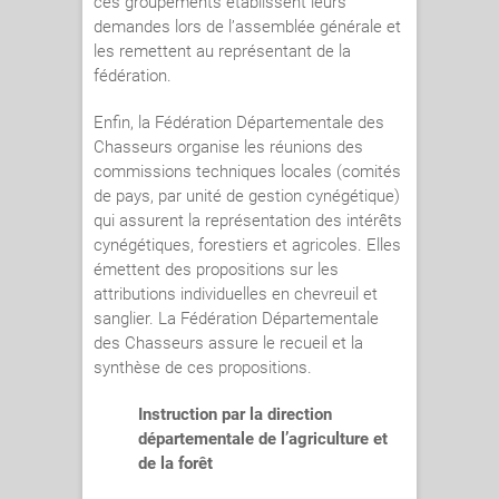
ces groupements établissent leurs
demandes lors de l’assemblée générale et
les remettent au représentant de la
fédération.
Enfin, la Fédération Départementale des
Chasseurs organise les réunions des
commissions techniques locales (comités
de pays, par unité de gestion cynégétique)
qui assurent la représentation des intérêts
cynégétiques, forestiers et agricoles. Elles
émettent des propositions sur les
attributions individuelles en chevreuil et
sanglier. La Fédération Départementale
des Chasseurs assure le recueil et la
synthèse de ces propositions.
Instruction par la direction
départementale de l’agriculture et
de la forêt