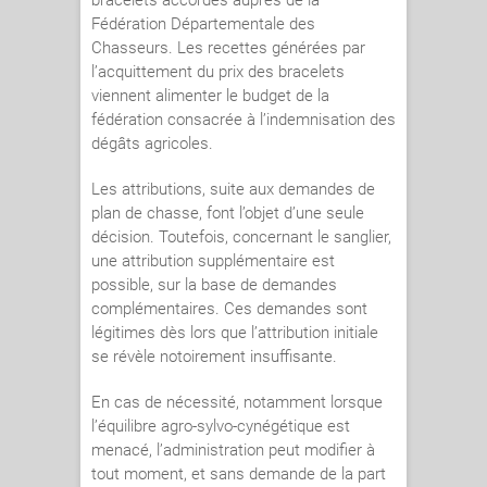
bracelets accordés auprès de la
Fédération Départementale des
Chasseurs. Les recettes générées par
l’acquittement du prix des bracelets
viennent alimenter le budget de la
fédération consacrée à l’indemnisation des
dégâts agricoles.
Les attributions, suite aux demandes de
plan de chasse, font l’objet d’une seule
décision. Toutefois, concernant le sanglier,
une attribution supplémentaire est
possible, sur la base de demandes
complémentaires. Ces demandes sont
légitimes dès lors que l’attribution initiale
se révèle notoirement insuffisante.
En cas de nécessité, notamment lorsque
l’équilibre agro-sylvo-cynégétique est
menacé, l’administration peut modifier à
tout moment, et sans demande de la part