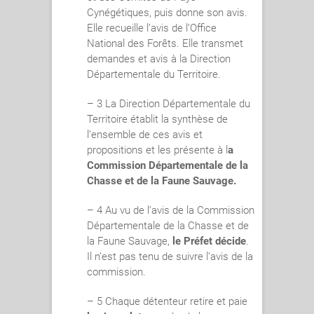
Cynégétiques, puis donne son avis.
Elle recueille l’avis de l’Office
National des Forêts. Elle transmet
demandes et avis à la Direction
Départementale du Territoire.
– 3 La Direction Départementale du
Territoire établit la synthèse de
l’ensemble de ces avis et
propositions et les présente à l
a
Commission Départementale de la
Chasse et de la Faune Sauvage.
– 4 Au vu de l’avis de la Commission
Départementale de la Chasse et de
la Faune Sauvage,
le Préfet décide
.
Il n’est pas tenu de suivre l’avis de la
commission.
– 5 Chaque détenteur retire et paie