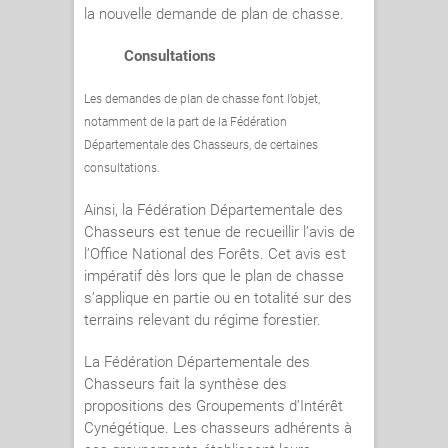
la nouvelle demande de plan de chasse.
Consultations
Les demandes de plan de chasse font l’objet,
notamment de la part de la Fédération
Départementale des Chasseurs, de certaines
consultations.
Ainsi, la Fédération Départementale des
Chasseurs est tenue de recueillir l’avis de
l’Office National des Forêts. Cet avis est
impératif dès lors que le plan de chasse
s’applique en partie ou en totalité sur des
terrains relevant du régime forestier.
La Fédération Départementale des
Chasseurs fait la synthèse des
propositions des Groupements d’Intérêt
Cynégétique. Les chasseurs adhérents à