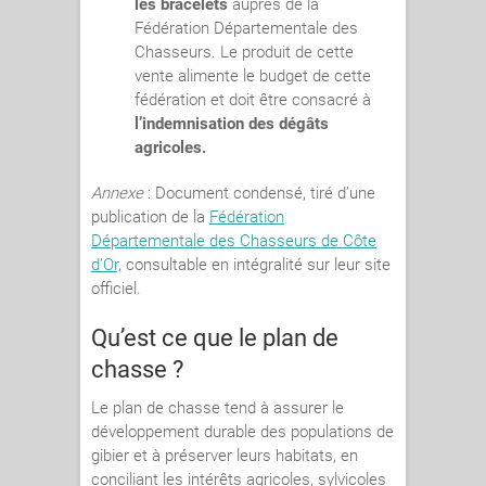
les bracelets
auprès de la
Fédération Départementale des
Chasseurs. Le produit de cette
vente alimente le budget de cette
fédération et doit être consacré à
l’indemnisation des dégâts
agricoles.
Annexe
: Document condensé, tiré d’une
publication de la
Fédération
Départementale des Chasseurs de Côte
d’Or,
consultable en intégralité sur leur site
officiel.
Qu’est ce que le plan de
chasse ?
Le plan de chasse tend à assurer le
développement durable des populations de
gibier et à préserver leurs habitats, en
conciliant les intérêts agricoles, sylvicoles