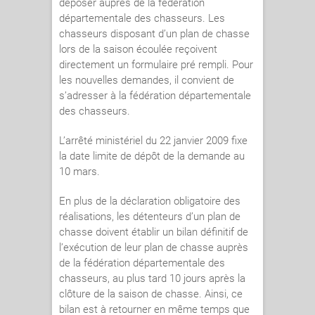
déposer auprès de la fédération
départementale des chasseurs. Les
chasseurs disposant d’un plan de chasse
lors de la saison écoulée reçoivent
directement un formulaire pré rempli. Pour
les nouvelles demandes, il convient de
s’adresser à la fédération départementale
des chasseurs.
L’arrêté ministériel du 22 janvier 2009 fixe
la date limite de dépôt de la demande au
10 mars.
En plus de la déclaration obligatoire des
réalisations, les détenteurs d’un plan de
chasse doivent établir un bilan définitif de
l’exécution de leur plan de chasse auprès
de la fédération départementale des
chasseurs, au plus tard 10 jours après la
clôture de la saison de chasse. Ainsi, ce
bilan est à retourner en même temps que