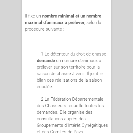
Il fixe un
nombre minimal et un nombre
maximal d’animaux à prélever
, selon la
procédure suivante :
– 1 Le détenteur du droit de chasse
demande
un nombre d’animaux à
prélever sur son territoire pour la
saison de chasse à venir. Il joint le
bilan des réalisations de la saison
écoulée.
– 2 La Fédération Départementale
des Chasseurs recueille toutes les
demandes. Elle organise des
consultations auprès des
Groupements d’Intérêt Cynégétiques
et des Comités de Pays