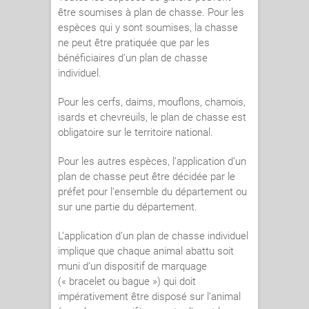
être soumises à plan de chasse. Pour les
espèces qui y sont soumises, la chasse
ne peut être pratiquée que par les
bénéficiaires d’un plan de chasse
individuel.
Pour les cerfs, daims, mouflons, chamois,
isards et chevreuils, le plan de chasse est
obligatoire sur le territoire national.
Pour les autres espèces, l’application d’un
plan de chasse peut être décidée par le
préfet pour l’ensemble du département ou
sur une partie du département.
L’application d’un plan de chasse individuel
implique que chaque animal abattu soit
muni d’un dispositif de marquage
(« bracelet ou bague ») qui doit
impérativement être disposé sur l’animal