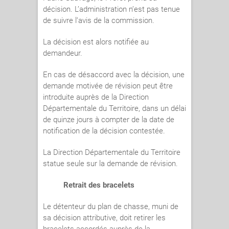
décision. L’administration n’est pas tenue
de suivre l’avis de la commission.
La décision est alors notifiée au
demandeur.
En cas de désaccord avec la décision, une
demande motivée de révision peut être
introduite auprès de la Direction
Départementale du Territoire, dans un délai
de quinze jours à compter de la date de
notification de la décision contestée.
La Direction Départementale du Territoire
statue seule sur la demande de révision.
Retrait des bracelets
Le détenteur du plan de chasse, muni de
sa décision attributive, doit retirer les