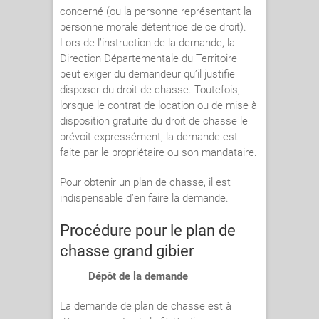
concerné (ou la personne représentant la
personne morale détentrice de ce droit).
Lors de l’instruction de la demande, la
Direction Départementale du Territoire
peut exiger du demandeur qu’il justifie
disposer du droit de chasse. Toutefois,
lorsque le contrat de location ou de mise à
disposition gratuite du droit de chasse le
prévoit expressément, la demande est
faite par le propriétaire ou son mandataire.
Pour obtenir un plan de chasse, il est
indispensable d’en faire la demande.
Procédure pour le plan de
chasse grand gibier
Dépôt de la demande
La demande de plan de chasse est à