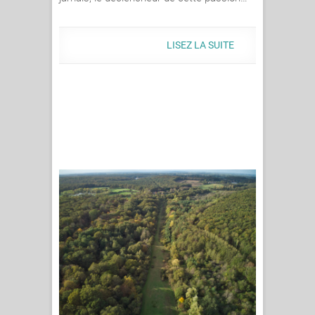
LISEZ LA SUITE