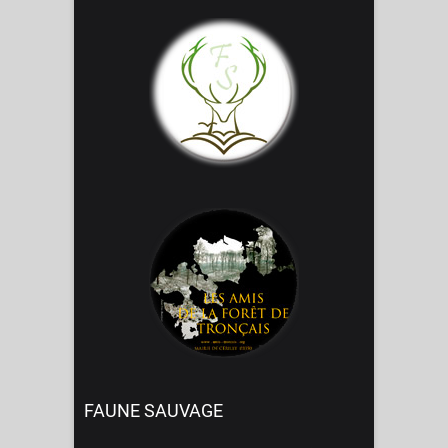
FAUNE SAUVAGE