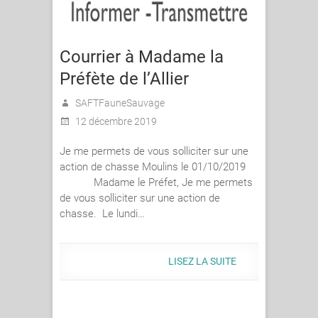
Courrier à Madame la
Préfète de l’Allier
SAFTFauneSauvage
12 décembre 2019
Je me permets de vous solliciter sur une
action de chasse Moulins le 01/10/2019
Madame le Préfet, Je me permets
de vous solliciter sur une action de
chasse. Le lundi…
LISEZ LA SUITE