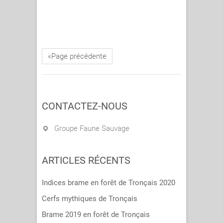
«Page précédente
CONTACTEZ-NOUS
Groupe Faune Sauvage
ARTICLES RÉCENTS
Indices brame en forêt de Tronçais 2020
Cerfs mythiques de Tronçais
Brame 2019 en forêt de Tronçais