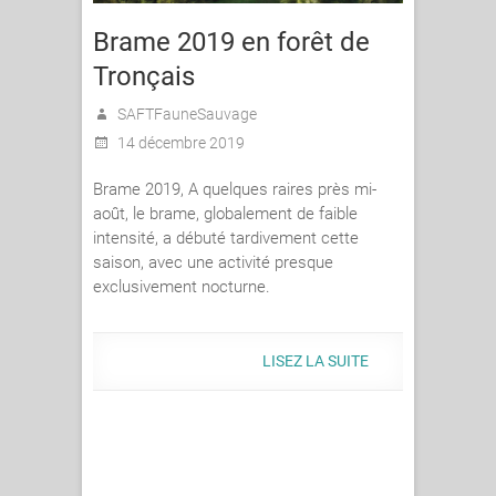
Brame 2019 en forêt de
Tronçais
SAFTFauneSauvage
14 décembre 2019
Brame 2019, A quelques raires près mi-
août, le brame, globalement de faible
intensité, a débuté tardivement cette
saison, avec une activité presque
exclusivement nocturne.
LISEZ LA SUITE