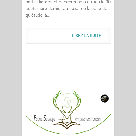
particulièrement dangereuse a eu lieu le 30
septembre dernier au cœur de la zone de
quiétude, à…
LISEZ LA SUITE