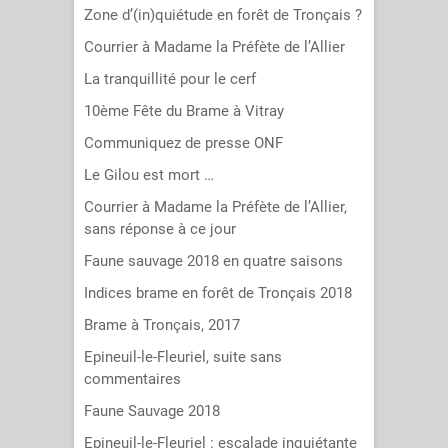
Zone d’(in)quiétude en forêt de Tronçais ?
Courrier à Madame la Préfète de l’Allier
La tranquillité pour le cerf
10ème Fête du Brame à Vitray
Communiquez de presse ONF
Le Gilou est mort …
Courrier à Madame la Préfète de l’Allier,
sans réponse à ce jour
Faune sauvage 2018 en quatre saisons
Indices brame en forêt de Tronçais 2018
Brame à Tronçais, 2017
Epineuil-le-Fleuriel, suite sans
commentaires
Faune Sauvage 2018
Epineuil-le-Fleuriel : escalade inquiétante