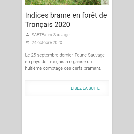
Indices brame en forêt de
Tronçais 2020
SAFTFauneSauvage
24 octobre 2020
Le 25 septembre dernier, Faune Sauvage
en pays de Tronçais a organisé un
huitième comptage des cerfs bramant.
LISEZ LA SUITE