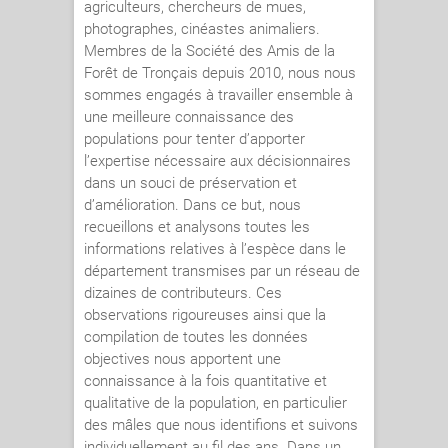
agriculteurs, chercheurs de mues,
photographes, cinéastes animaliers.
Membres de la Société des Amis de la
Forêt de Tronçais depuis 2010, nous nous
sommes engagés à travailler ensemble à
une meilleure connaissance des
populations pour tenter d’apporter
l’expertise nécessaire aux décisionnaires
dans un souci de préservation et
d’amélioration. Dans ce but, nous
recueillons et analysons toutes les
informations relatives à l’espèce dans le
département transmises par un réseau de
dizaines de contributeurs. Ces
observations rigoureuses ainsi que la
compilation de toutes les données
objectives nous apportent une
connaissance à la fois quantitative et
qualitative de la population, en particulier
des mâles que nous identifions et suivons
individuellement au fil des ans. Dans un