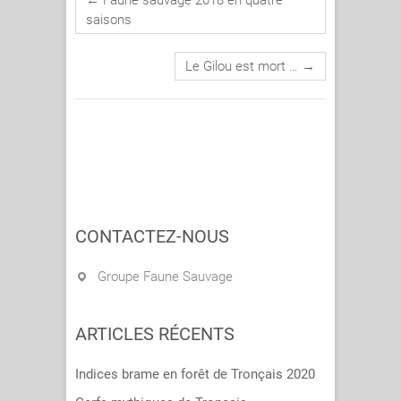
saisons
Le Gilou est mort …
→
CONTACTEZ-NOUS
Groupe Faune Sauvage
ARTICLES RÉCENTS
Indices brame en forêt de Tronçais 2020