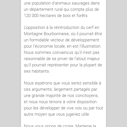
une population d’animaux sauvages dans
un département rural qui compte plus de
120 000 hectares de bois et forêts.
L’opposition à la réintroduction du cerf en
Montagne Bourbonnaise, où il pourrait être
un formidable vecteur de développement
pour l’économie locale, en est l’illustration.
Nous sommes convaincus qu’il n’est pas
raisonnable de se priver de l’atout majeur
qu’il pourrait représenter pour la plupart de
ses habitants.
Nous espérons que vous serez sensible à
ces arguments, largement partagés par
une grande majorité de nos concitoyens,
et nous nous tenons à votre disposition
pour les développer de vive voix ou par tout
autre moyen que vous jugeriez utile.
Nous vous prions de croire, Madame la