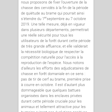
nous proposons de fixer l’ouverture de la
chasse des cervidés à la fin de la période
de quiétude au brame qui pourrait ainsi
er
s’étendre du 1
septembre au 7 octobre
2019. Une telle mesure, déjà en vigueur
dans plusieurs départements, permettrait
une réelle sécurité pour tous les
utilisateurs de la forêt durant cette période
de très grande affluence, et elle validerait
la nécessité biologique de respecter la
compétition naturelle pour l’accès à la
reproduction de l’espèce. Nous notons
d’ailleurs les efforts des adjudicataires de
chasse en forêt domaniale en ce sens :
pas de tir de cerf au brame, première prise
à courre en octobre. Il est d’autant plus
dommageable que quelques battues
organisées dans les enclaves privées
durant cette période cruciale pour les
animaux et tellement attractive pour les