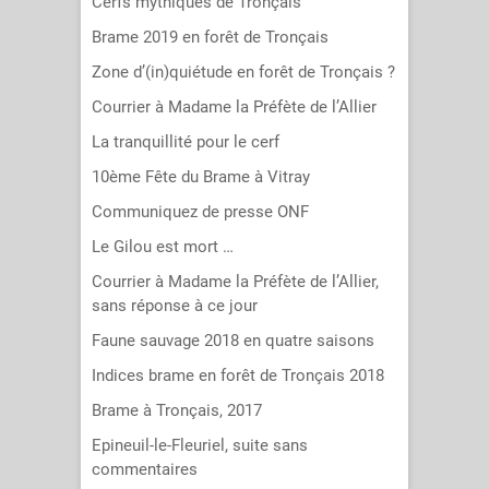
Cerfs mythiques de Tronçais
Brame 2019 en forêt de Tronçais
Zone d’(in)quiétude en forêt de Tronçais ?
Courrier à Madame la Préfète de l’Allier
La tranquillité pour le cerf
10ème Fête du Brame à Vitray
Communiquez de presse ONF
Le Gilou est mort …
Courrier à Madame la Préfète de l’Allier,
sans réponse à ce jour
Faune sauvage 2018 en quatre saisons
Indices brame en forêt de Tronçais 2018
Brame à Tronçais, 2017
Epineuil-le-Fleuriel, suite sans
commentaires