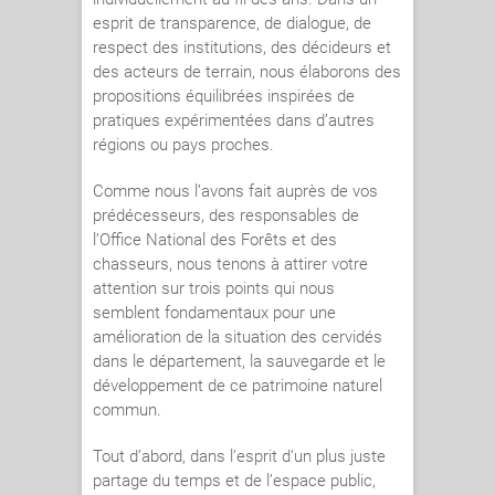
esprit de transparence, de dialogue, de
respect des institutions, des décideurs et
des acteurs de terrain, nous élaborons des
propositions équilibrées inspirées de
pratiques expérimentées dans d’autres
régions ou pays proches.
Comme nous l’avons fait auprès de vos
prédécesseurs, des responsables de
l’Office National des Forêts et des
chasseurs, nous tenons à attirer votre
attention sur trois points qui nous
semblent fondamentaux pour une
amélioration de la situation des cervidés
dans le département, la sauvegarde et le
développement de ce patrimoine naturel
commun.
Tout d’abord, dans l’esprit d’un plus juste
partage du temps et de l’espace public,