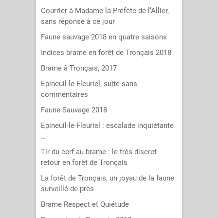
Courrier à Madame la Préfète de l’Allier,
sans réponse à ce jour
Faune sauvage 2018 en quatre saisons
Indices brame en forêt de Tronçais 2018
Brame à Tronçais, 2017
Epineuil-le-Fleuriel, suite sans
commentaires
Faune Sauvage 2018
Epineuil-le-Fleuriel : escalade inquiétante
…
Tir du cerf au brame : le très discret
retour en forêt de Tronçais
La forêt de Tronçais, un joyau de la faune
surveillé de près
Brame Respect et Quiétude