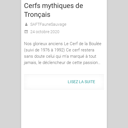
Cerfs mythiques de
Tronçais
SAFTFauneSauvage
24 octobre 2020
Nos glorieux anciens Le Cerf de la Boulée
(suivi de 1976 à 1992) Ce cerf restera
sans doute celui qui m’a marqué à tout
jamais, le déclencheur de cette passion…
LISEZ LA SUITE