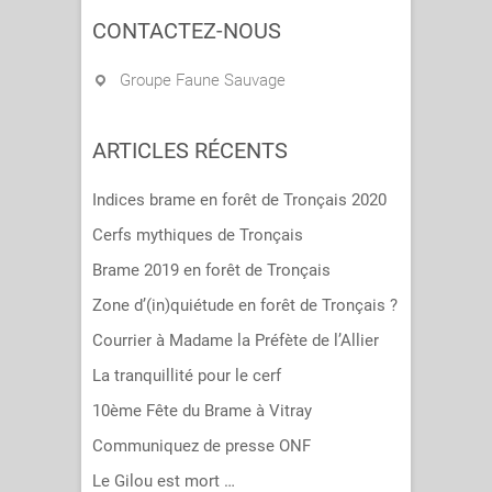
CONTACTEZ-NOUS
Groupe Faune Sauvage
ARTICLES RÉCENTS
Indices brame en forêt de Tronçais 2020
Cerfs mythiques de Tronçais
Brame 2019 en forêt de Tronçais
Zone d’(in)quiétude en forêt de Tronçais ?
Courrier à Madame la Préfète de l’Allier
La tranquillité pour le cerf
10ème Fête du Brame à Vitray
Communiquez de presse ONF
Le Gilou est mort …