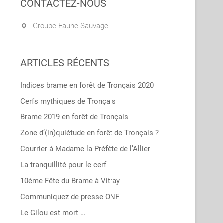
CONTACTEZ-NOUS
Groupe Faune Sauvage
ARTICLES RÉCENTS
Indices brame en forêt de Tronçais 2020
Cerfs mythiques de Tronçais
Brame 2019 en forêt de Tronçais
Zone d’(in)quiétude en forêt de Tronçais ?
Courrier à Madame la Préfète de l’Allier
La tranquillité pour le cerf
10ème Fête du Brame à Vitray
Communiquez de presse ONF
Le Gilou est mort …