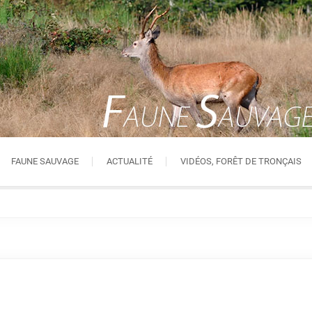
FAUNE SAUVAGE
ACTUALITÉ
VIDÉOS, FORÊT DE TRONÇAIS