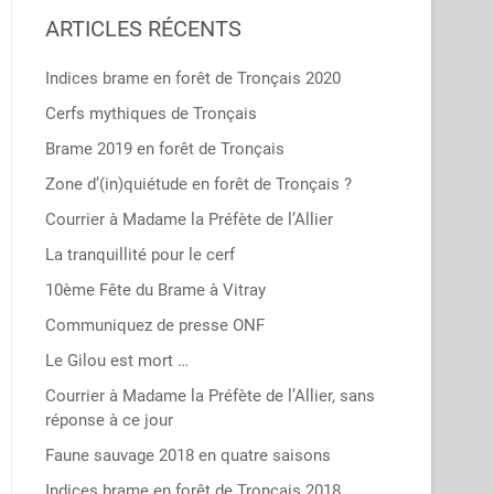
ARTICLES RÉCENTS
Indices brame en forêt de Tronçais 2020
Cerfs mythiques de Tronçais
Brame 2019 en forêt de Tronçais
Zone d’(in)quiétude en forêt de Tronçais ?
Courrier à Madame la Préfète de l’Allier
La tranquillité pour le cerf
10ème Fête du Brame à Vitray
Communiquez de presse ONF
Le Gilou est mort …
Courrier à Madame la Préfète de l’Allier, sans
réponse à ce jour
Faune sauvage 2018 en quatre saisons
Indices brame en forêt de Tronçais 2018