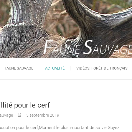
FAUNE SAUVAGE
ACTUALITÉ
VIDÉOS, FORÊT DE TRONÇAIS
llité pour le cerf
auvage
15 septembre 2019
oduction pour le cerf,Moment le plus important de sa vie Soyez