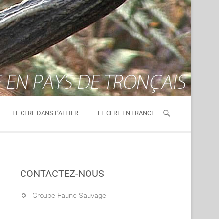
LE CERF DANS L’ALLIER
LE CERF EN FRANCE
CONTACTEZ-NOUS
Groupe Faune Sauvage