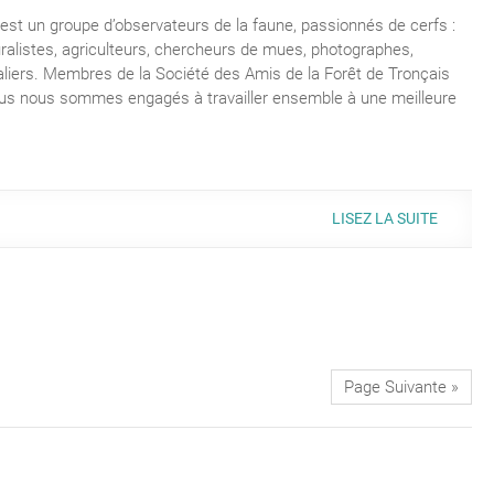
st un groupe d’observateurs de la faune, passionnés de cerfs :
ralistes, agriculteurs, chercheurs de mues, photographes,
liers. Membres de la Société des Amis de la Forêt de Tronçais
us nous sommes engagés à travailler ensemble à une meilleure
LISEZ LA SUITE
Page Suivante »